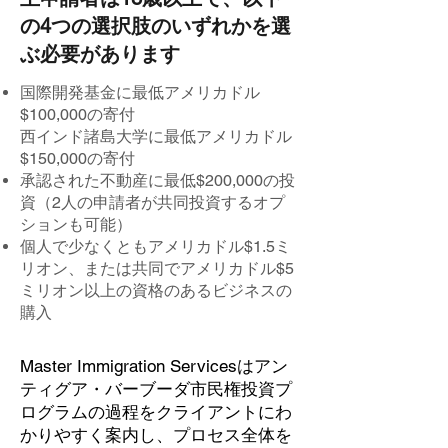
の4つの選択肢のいずれかを選
ぶ必要があります
国際開発基金に最低アメリカドル
$100,000の寄付
西インド諸島大学に最低アメリカドル
$150,000の寄付
承認された不動産に最低$200,000の投
資（2人の申請者が共同投資するオプ
ションも可能）
個人で少なくともアメリカドル$1.5ミ
リオン、または共同でアメリカドル$5
ミリオン以上の資格のあるビジネスの
購入
Master Immigration Servicesはアン
ティグア・バーブーダ市民権投資プ
ログラムの過程をクライアントにわ
かりやすく案内し、プロセス全体を