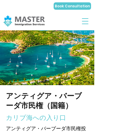
Book Consultation
アンティグア・バーブ
ーダ市民権（国籍）
カリブ海への入り口
アンティグア・バーブーダ市民権投