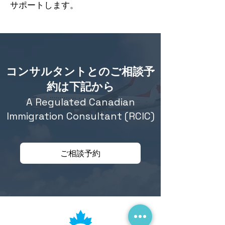
サポートします。
コンサルタントとのご相談予
約は下記から
A Regulated Canadian
Immigration Consultant (RCIC)
ご相談予約