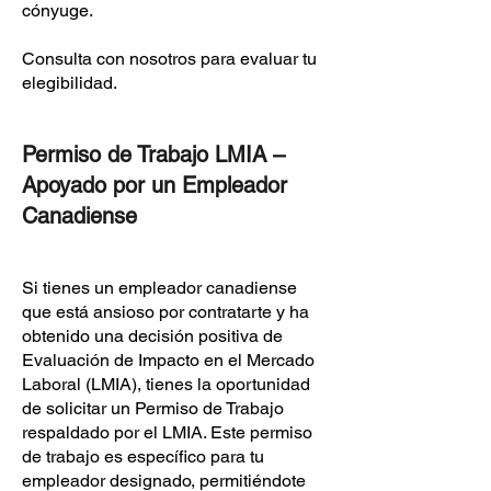
cónyuge.
Consulta con nosotros para evaluar tu
elegibilidad.
Permiso de Trabajo LMIA –
Apoyado por un Empleador
Canadiense
Si tienes un empleador canadiense
que está ansioso por contratarte y ha
obtenido una decisión positiva de
Evaluación de Impacto en el Mercado
Laboral (LMIA), tienes la oportunidad
de solicitar un Permiso de Trabajo
respaldado por el LMIA. Este permiso
de trabajo es específico para tu
empleador designado, permitiéndote