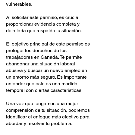
vulnerables.
Al solicitar este permiso, es crucial
proporcionar evidencia completa y
detallada que respalde tu situación.
El objetivo principal de este permiso es
proteger los derechos de los
trabajadores en Canadá. Te permite
abandonar una situación laboral
abusiva y buscar un nuevo empleo en
un entorno más seguro. Es importante
entender que este es una medida
temporal con ciertas características.
Una vez que tengamos una mejor
comprensión de tu situación, podremos
identificar el enfoque más efectivo para
abordar y resolver tu problema.