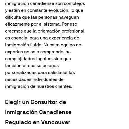
inmigración canadiense son complejos 
y están en constante evolución, lo que 
dificulta que las personas naveguen 
eficazmente por el sistema. Por eso 
creemos que la orientación profesional 
es esencial para una experiencia de 
inmigración fluida. Nuestro equipo de 
expertos no solo comprende las 
complejidades legales, sino que 
también ofrece soluciones 
personalizadas para satisfacer las 
necesidades individuales de 
inmigración de nuestros clientes.
Elegir un Consultor de 
Inmigración Canadiense 
Regulado en Vancouver