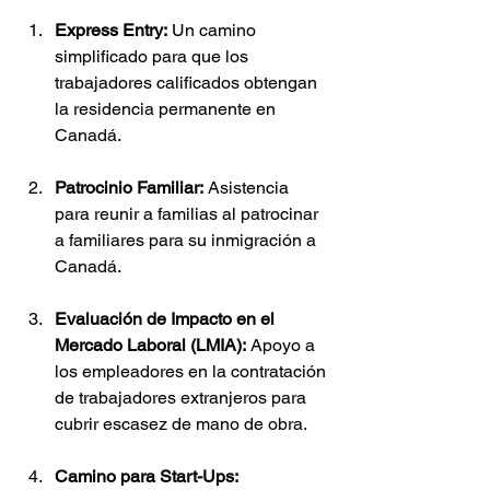
Express Entry:
 Un camino 
simplificado para que los 
trabajadores calificados obtengan 
la residencia permanente en 
Canadá.
Patrocinio Familiar:
 Asistencia 
para reunir a familias al patrocinar 
a familiares para su inmigración a 
Canadá.
Evaluación de Impacto en el 
Mercado Laboral (LMIA):
 Apoyo a 
los empleadores en la contratación 
de trabajadores extranjeros para 
cubrir escasez de mano de obra.
Camino para Start-Ups: 