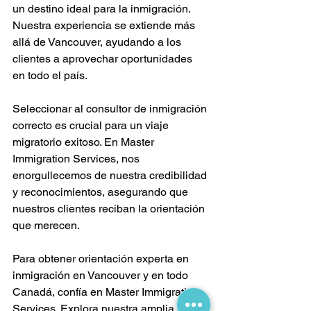
un destino ideal para la inmigración. 
Nuestra experiencia se extiende más 
allá de Vancouver, ayudando a los 
clientes a aprovechar oportunidades 
en todo el país.
Seleccionar al consultor de inmigración 
correcto es crucial para un viaje 
migratorio exitoso. En Master 
Immigration Services, nos 
enorgullecemos de nuestra credibilidad 
y reconocimientos, asegurando que 
nuestros clientes reciban la orientación 
que merecen.
Para obtener orientación experta en 
inmigración en Vancouver y en todo 
Canadá, confía en Master Immigration 
Services. Explora nuestra amplia gama 