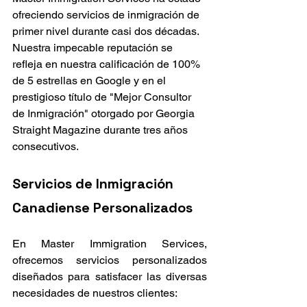
ofreciendo servicios de inmigración de 
primer nivel durante casi dos décadas. 
Nuestra impecable reputación se 
refleja en nuestra calificación de 100% 
de 5 estrellas en Google y en el 
prestigioso título de "Mejor Consultor 
de Inmigración" otorgado por Georgia 
Straight Magazine durante tres años 
consecutivos.
Servicios de Inmigración 
Canadiense Personalizados
En Master Immigration Services, 
ofrecemos servicios personalizados 
diseñados para satisfacer las diversas 
necesidades de nuestros clientes: