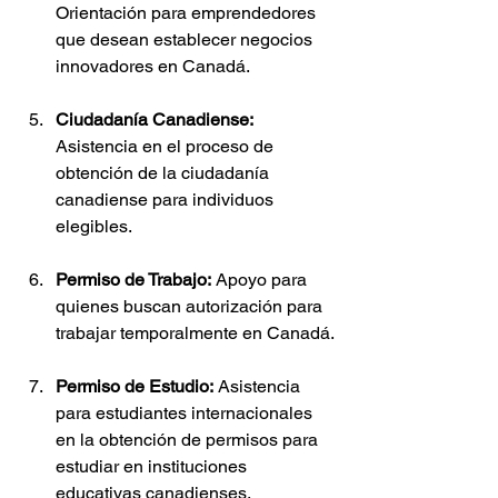
Orientación para emprendedores 
que desean establecer negocios 
innovadores en Canadá.
Ciudadanía Canadiense:
Asistencia en el proceso de 
obtención de la ciudadanía 
canadiense para individuos 
elegibles.
Permiso de Trabajo:
 Apoyo para 
quienes buscan autorización para 
trabajar temporalmente en Canadá.
Permiso de Estudio:
 Asistencia 
para estudiantes internacionales 
en la obtención de permisos para 
estudiar en instituciones 
educativas canadienses.