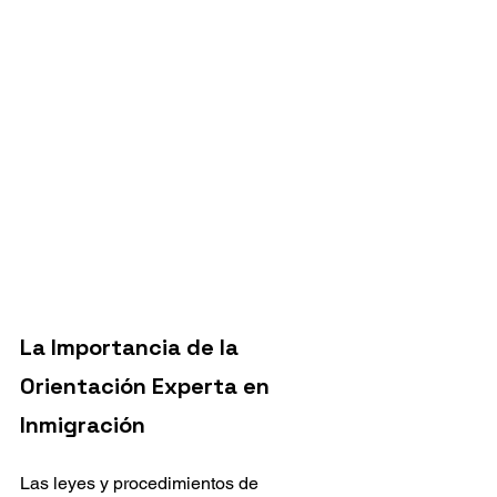
La Importancia de la 
Orientación Experta en 
Inmigración
Las leyes y procedimientos de 