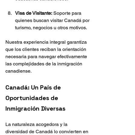
Visa de Visitante:
 Soporte para 
quienes buscan visitar Canadá por 
turismo, negocios u otros motivos.
Nuestra experiencia integral garantiza 
que los clientes reciban la orientación 
necesaria para navegar efectivamente 
las complejidades de la inmigración 
canadiense.
Canadá: Un País de 
Oportunidades de 
Inmigración Diversas
La naturaleza acogedora y la 
diversidad de Canadá lo convierten en 