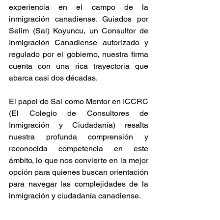
experiencia en el campo de la 
inmigración canadiense. Guiados por 
Selim (Sal) Koyuncu, un Consultor de 
Inmigración Canadiense autorizado y 
regulado por el gobierno, nuestra firma 
cuenta con una rica trayectoria que 
abarca casi dos décadas.
El papel de Sal como Mentor en ICCRC 
(El Colegio de Consultores de 
Inmigración y Ciudadanía) resalta 
nuestra profunda comprensión y 
reconocida competencia en este 
ámbito, lo que nos convierte en la mejor 
opción para quienes buscan orientación 
para navegar las complejidades de la 
inmigración y ciudadanía canadiense.