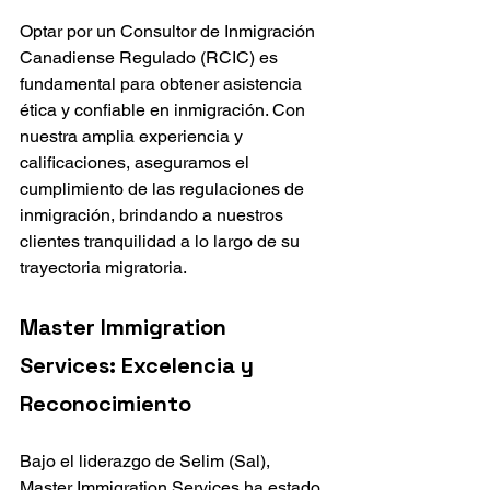
Optar por un Consultor de Inmigración 
Canadiense Regulado (RCIC) es 
fundamental para obtener asistencia 
ética y confiable en inmigración. Con 
nuestra amplia experiencia y 
calificaciones, aseguramos el 
cumplimiento de las regulaciones de 
inmigración, brindando a nuestros 
clientes tranquilidad a lo largo de su 
trayectoria migratoria.
Master Immigration 
Services: Excelencia y 
Reconocimiento
Bajo el liderazgo de Selim (Sal), 
Master Immigration Services ha estado 